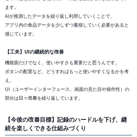
ます。
AIが推測したデータを繰り返し利用していくことで、
アプリ内の食品データを少しずつ蓄積していく必要があると
感じています。
【工夫】UIの継続的な改善
機能面だけでなく、使いやすさも重要だと思うんです。
ボタンの配置など、どうすればもっと使いやすくなるかを考
え、
UI（ユーザーインターフェース、画面の見た目や操作性）の
部分は日々改善を繰り返しています。
【今後の改善目標】記録のハードルを下げ、継
続を楽しくできる仕組みづくり