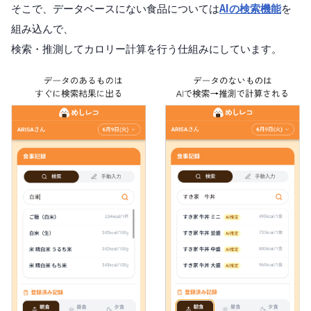
そこで、データベースにない食品については
AIの検索機能
を
組み込んで、
検索・推測してカロリー計算を行う仕組みにしています。