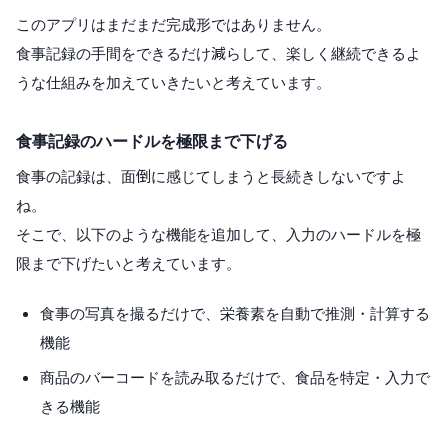
このアプリはまだまだ完成形ではありません。
食事記録の手間をできるだけ減らして、楽しく継続できるよ
うな仕組みを加えていきたいと考えています。
食事記録のハードルを極限まで下げる
食事の記録は、面倒に感じてしまうと長続きしないですよ
ね。
そこで、以下のような機能を追加して、入力のハードルを極
限まで下げたいと考えています。
食事の写真を撮るだけで、栄養素を自動で推測・計算する
機能
商品のバーコードを読み取るだけで、食品を特定・入力で
きる機能