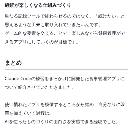
継続が楽しくなる仕組みづくり
単なる記録ツールで終わらせるのではなく、「続けたい」と
思えるような工夫も取り入れていきたいんです。
ゲーム的な要素を交えることで、楽しみながら健康管理がで
きるアプリにしていくのが目標です。
まとめ
Claude Codeの練習をきっかけに開発した食事管理アプリに
ついて紹介させていただきました。
使い慣れたアプリを模倣するところから始め、自分なりに改
善を加えていく過程は、
AIを使ったものづくりの面白さを実感できる経験でした。