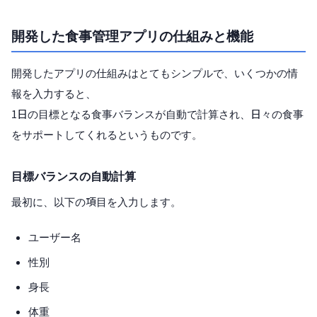
開発した食事管理アプリの仕組みと機能
開発したアプリの仕組みはとてもシンプルで、いくつかの情
報を入力すると、
1日の目標となる食事バランスが自動で計算され、日々の食事
をサポートしてくれるというものです。
目標バランスの自動計算
最初に、以下の項目を入力します。
ユーザー名
性別
身長
体重