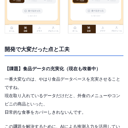
開発で大変だった点と工夫
【課題】食品データの充実化（現在も改善中）
一番大変なのは、やはり食品データベースを充実させること
ですね。
現在取り入れているデータだけだと、外食のメニューやコン
ビニの商品といった、
日常的な食事をカバーしきれないんです。
この課題を解決するために、AIによる推測入力を活用してい