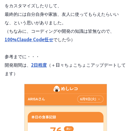
をカスタマイズしたりして、
最終的には自分自身や家族、友人に使ってもらえたらいい
な、という思いがありました。
（ちなみに、コーディングや開発の知識は皆無なので、
100%Claude Code任せ
でした💦）
参考までに・・・
開発期間は、
2日程度
（＋日々ちょこちょこアップデートして
ます）