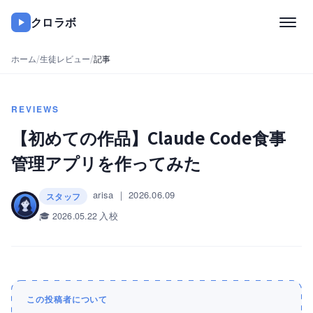
クロラボ
ホーム
/
生徒レビュー
/
記事
REVIEWS
【初めての作品】Claude Code食事
管理アプリを作ってみた
arisa
｜
2026.06.09
スタッフ
🎓 2026.05.22 入校
この投稿者について