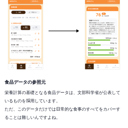
食品データの参照元
栄養計算の基礎となる食品データは、文部科学省が公表して
いるものを採用しています。
ただ、このデータだけでは日常的な食事のすべてをカバーす
ることは難しいんですよね。