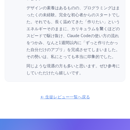
デザインの素養はあるものの、プログラミングはま
ったくの未経験。完全な初心者からのスタートでし
た。それでも、長く温めてきた「作りたい」という
エネルギーそのままに、カリキュラムを驚くほどの
スピードで駆け抜け、Claude Codeの使い方の流れ
をつかみ、なんと1週間以内に「ずっと作りたかっ
た自分だけのアプリ」を完成させてしまいました。
その勢いは、私にとっても本当に印象的でした。
同じような境遇の方も多いと思います。ぜひ参考に
していただけたら嬉しいです。
← 生徒レビュー一覧へ戻る