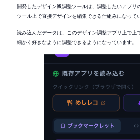
開発したデザイン微調整ツールは、調整したいアプリの
ツール上で直接デザインを編集できる仕組みになって
読み込んだデータは、このデザイン調整アプリ上で上
細かく好きなように調整できるようになっています。