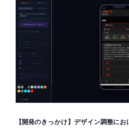
【開発のきっかけ】デザイン調整にお