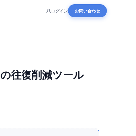
ログイン
お問い合わせ
eとの往復削減ツール