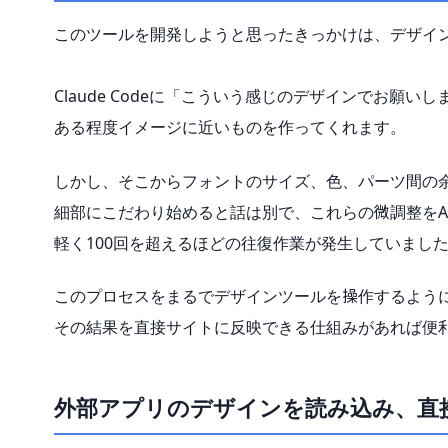
このツールを開発しようと思ったきっかけは、デザイ
Claude Codeに「こういう感じのデザインでお願い
ある程度イメージに近いものを作ってくれます。
しかし、そこからフォントのサイズ、色、パーツ間の
細部にこだわり始めると話は別で、これらの微調整をA
軽く100回を超えるほどの往復作業が発生していまし
このプロセスをまるでデザインツールを操作するよう
その結果を直接サイトに反映できる仕組みがあれば便
外部アプリのデザインを読み込み、直